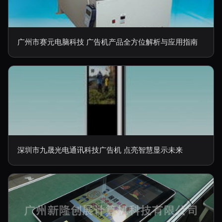
广州市赛元电脑科技 广告机产品全方位解析与应用指南
深圳市九晟光电通讯科技广告机 点亮智慧显示未来