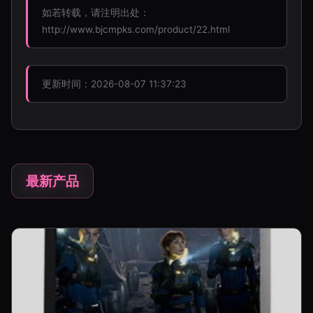
如若转载，请注明出处：
http://www.bjcmpks.com/product/22.html
更新时间：2026-08-07 11:37:23
最新产品