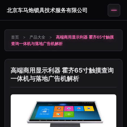
北京车马炮锁具技术服务有限公司
首页
>
产品大全
>
高端商用显示利器 霍齐65寸触摸
查询一体机与落地广告机解析
高端商用显示利器 霍齐65寸触摸查询
一体机与落地广告机解析