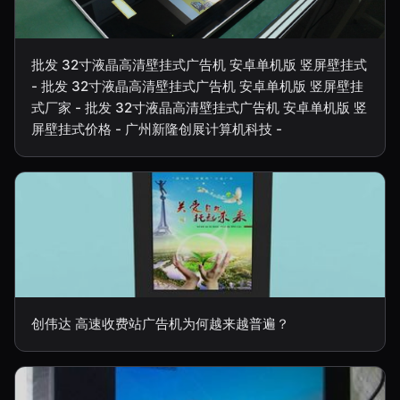
批发 32寸液晶高清壁挂式广告机 安卓单机版 竖屏壁挂式
- 批发 32寸液晶高清壁挂式广告机 安卓单机版 竖屏壁挂
式厂家 - 批发 32寸液晶高清壁挂式广告机 安卓单机版 竖
屏壁挂式价格 - 广州新隆创展计算机科技 -
创伟达 高速收费站广告机为何越来越普遍？