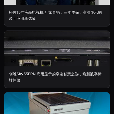
松佐15寸液晶电视机 厂家直销，三年质保，高清显示的
多元应用新选择
创维Sky55EPN 商用显示的窄边智慧之选，焕新数字标
牌体验