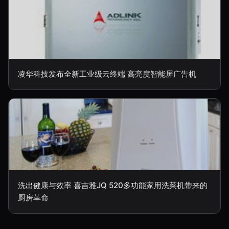
凌华科技发布全新工业级云终端 高亮度智能屏广告机
洗出健康与效率 喜吉雅JQ 520多功能家用洗菜机带来的
厨房革命