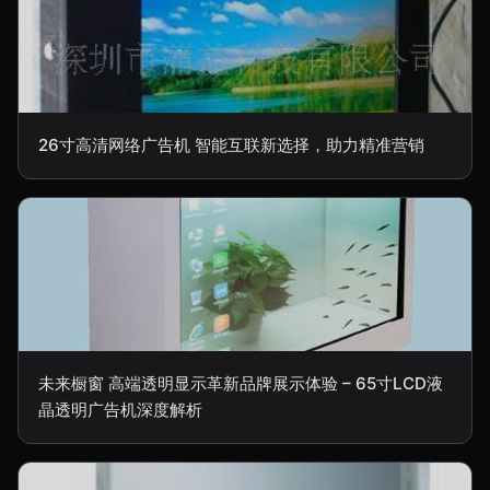
26寸高清网络广告机 智能互联新选择，助力精准营销
未来橱窗 高端透明显示革新品牌展示体验 – 65寸LCD液
晶透明广告机深度解析