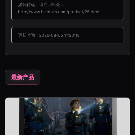
如若转载，请注明出处：
http://www.bjcmpks.com/product/25.html
更新时间：2026-08-05 11:20:18
最新产品