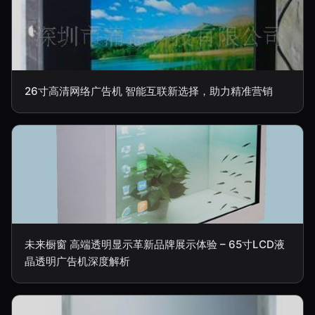
26寸高清网络广告机 智能互联新选择，助力精准营销
未来橱窗 高端透明显示革新品牌展示体验 – 65寸LCD液
晶透明广告机深度解析