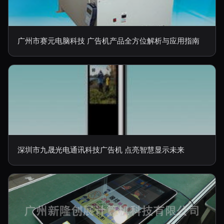
广州市赛元电脑科技 广告机产品全方位解析与应用指南
深圳市九晟光电通讯科技广告机 点亮智慧显示未来