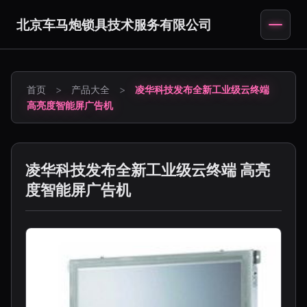
北京车马炮锁具技术服务有限公司
首页
>
产品大全
>
凌华科技发布全新工业级云终端
高亮度智能屏广告机
凌华科技发布全新工业级云终端 高亮
度智能屏广告机