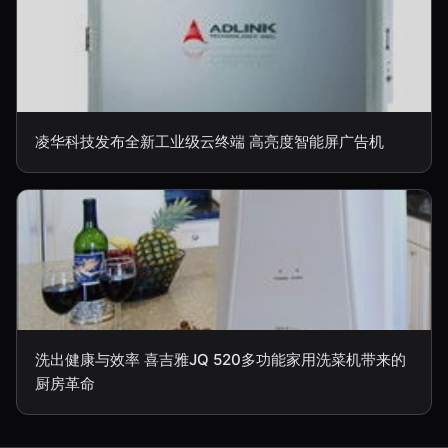
凌华科技发布全新工业级云终端 高亮度智能屏广告机
洗出健康与效率 喜吉雅JQ 520多功能家用洗菜机带来的
厨房革命