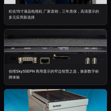
松佐15寸液晶电视机 厂家直销，三年质保，高清显示的
多元应用新选择
创维Sky55EPN 商用显示的窄边智慧之选，焕新数字标
牌体验