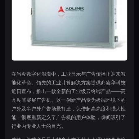
在当今数字化浪潮中，工业显示与广告传播正迎来智
能化革命。领先的工业计算解决方案提供商凌华科技
近日宣布，推出一款全新的工业级云终端产品——高
亮度智能屏广告机。这一创新产品专为极端环境下的
户外及半户外广告场景打造，凭借超高亮度和强大性
能，彻底重新定义了广告机的用户体验，瞬间吸引了
行业内专业人士的目光。