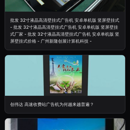
批发 32寸液晶高清壁挂式广告机 安卓单机版 竖屏壁挂式
- 批发 32寸液晶高清壁挂式广告机 安卓单机版 竖屏壁挂
式厂家 - 批发 32寸液晶高清壁挂式广告机 安卓单机版 竖
屏壁挂式价格 - 广州新隆创展计算机科技 -
创伟达 高速收费站广告机为何越来越普遍？